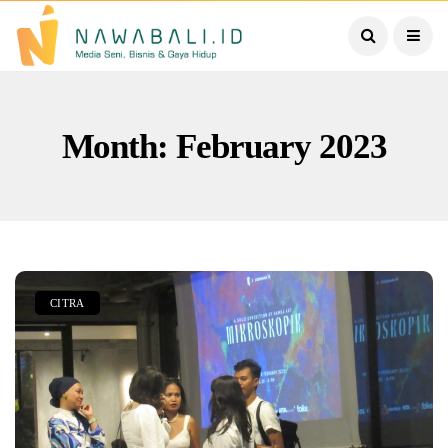
Month: February 2023
CITRA