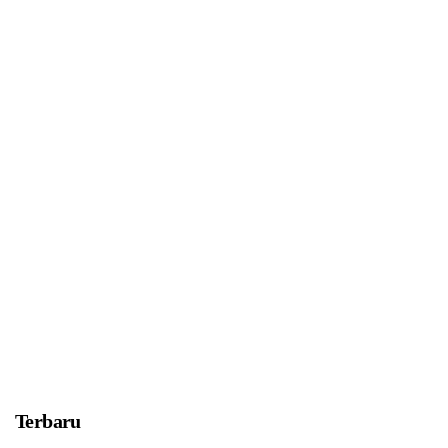
Terbaru