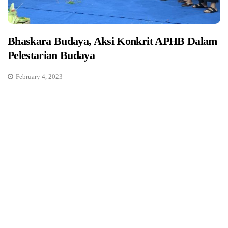
Bhaskara Budaya, Aksi Konkrit APHB Dalam
Pelestarian Budaya
February 4, 2023