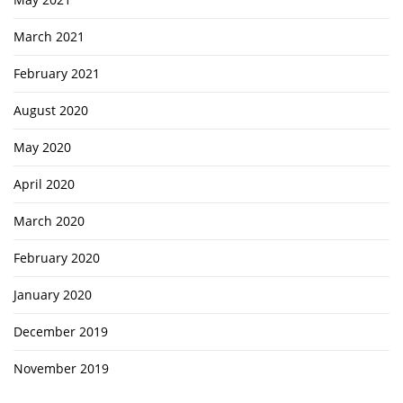
March 2021
February 2021
August 2020
May 2020
April 2020
March 2020
February 2020
January 2020
December 2019
November 2019