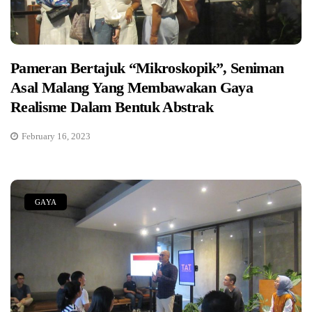
Pameran Bertajuk “Mikroskopik”, Seniman
Asal Malang Yang Membawakan Gaya
Realisme Dalam Bentuk Abstrak
February 16, 2023
GAYA