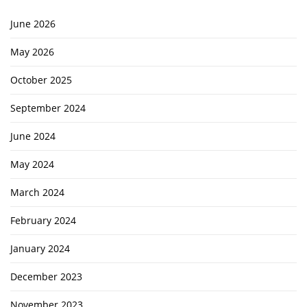
June 2026
May 2026
October 2025
September 2024
June 2024
May 2024
March 2024
February 2024
January 2024
December 2023
November 2023