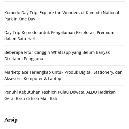
Komodo Day Trip, Explore the Wonders of Komodo National
Park in One Day
Day Trip Komodo untuk Pengalaman Eksplorasi Premium
dalam Satu Hari
Beberapa Fitur Canggih Whatsapp yang Belum Banyak
Diketahui Pengguna
Marketplace Terlengkap untuk Produk Digital, Stationery, dan
Aksesoris Komputer & Laptop
Penuhi Kebutuhan Fashion Pulau Dewata, ALDO Hadirkan
Gerai Baru di Icon Mall Bali
Arsip