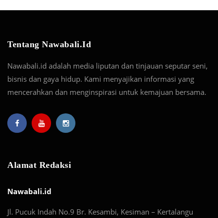
Tentang Nawabali.id
Nawabali.id adalah media liputan dan tinjauan seputar seni,
bisnis dan gaya hidup. Kami menyajikan informasi yang
mencerahkan dan menginspirasi untuk kemajuan bersama.
Alamat Redaksi
Nawabali.id
Jl. Pucuk Indah No.9 Br. Kesambi, Kesiman – Kertalangu