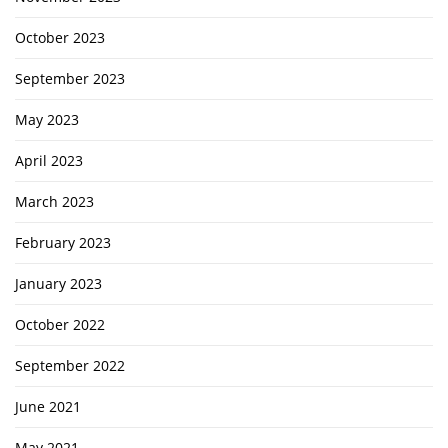
October 2023
September 2023
May 2023
April 2023
March 2023
February 2023
January 2023
October 2022
September 2022
June 2021
May 2021