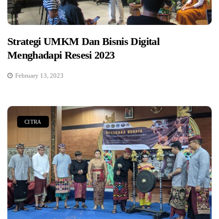
Strategi UMKM Dan Bisnis Digital
Menghadapi Resesi 2023
February 13, 2023
CITRA