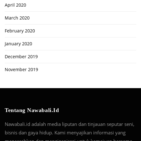
April 2020
March 2020
February 2020
January 2020
December 2019
November 2019
Tentang Nawabali.id
Nawabali.id adalah media liputan dan tinjauan seputar seni,
bisnis dan gaya hidup. Kami menyajikan informasi yang