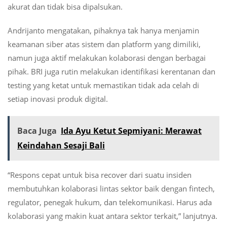
akurat dan tidak bisa dipalsukan.
Andrijanto mengatakan, pihaknya tak hanya menjamin
keamanan siber atas sistem dan platform yang dimiliki,
namun juga aktif melakukan kolaborasi dengan berbagai
pihak. BRI juga rutin melakukan identifikasi kerentanan dan
testing yang ketat untuk memastikan tidak ada celah di
setiap inovasi produk digital.
Baca Juga
Ida Ayu Ketut Sepmiyani: Merawat
Keindahan Sesaji Bali
“Respons cepat untuk bisa recover dari suatu insiden
membutuhkan kolaborasi lintas sektor baik dengan fintech,
regulator, penegak hukum, dan telekomunikasi. Harus ada
kolaborasi yang makin kuat antara sektor terkait,” lanjutnya.