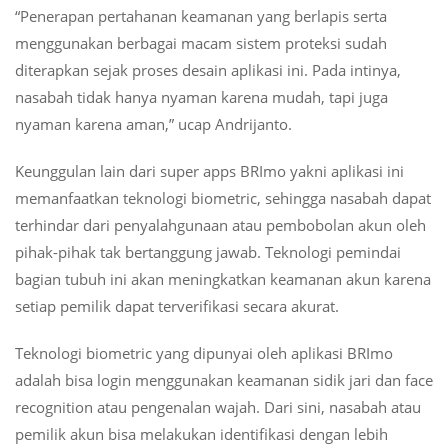
“Penerapan pertahanan keamanan yang berlapis serta
menggunakan berbagai macam sistem proteksi sudah
diterapkan sejak proses desain aplikasi ini. Pada intinya,
nasabah tidak hanya nyaman karena mudah, tapi juga
nyaman karena aman,” ucap Andrijanto.
Keunggulan lain dari super apps BRImo yakni aplikasi ini
memanfaatkan teknologi biometric, sehingga nasabah dapat
terhindar dari penyalahgunaan atau pembobolan akun oleh
pihak-pihak tak bertanggung jawab. Teknologi pemindai
bagian tubuh ini akan meningkatkan keamanan akun karena
setiap pemilik dapat terverifikasi secara akurat.
Teknologi biometric yang dipunyai oleh aplikasi BRImo
adalah bisa login menggunakan keamanan sidik jari dan face
recognition atau pengenalan wajah. Dari sini, nasabah atau
pemilik akun bisa melakukan identifikasi dengan lebih