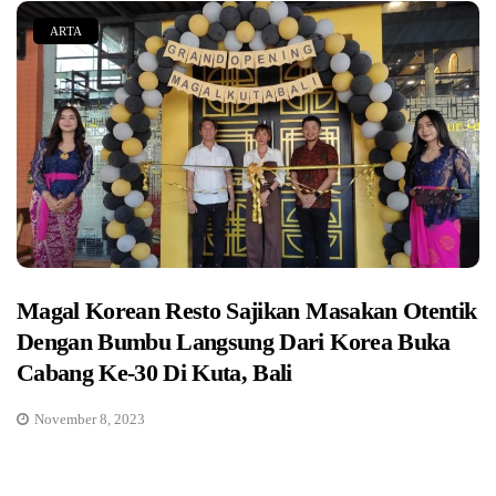
ARTA
Magal Korean Resto Sajikan Masakan Otentik
Dengan Bumbu Langsung Dari Korea Buka
Cabang Ke-30 Di Kuta, Bali
November 8, 2023