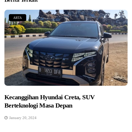
ARTA
Kecanggihan Hyundai Creta, SUV
Berteknologi Masa Depan
January 20, 2024