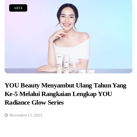
ARTA
YOU Beauty Menyambut Ulang Tahun Yang
Ke-5 Melalui Rangkaian Lengkap YOU
Radiance Glow Series
November 13, 2023