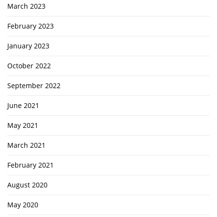
March 2023
February 2023
January 2023
October 2022
September 2022
June 2021
May 2021
March 2021
February 2021
August 2020
May 2020