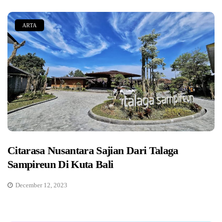
ARTA
Citarasa Nusantara Sajian Dari Talaga
Sampireun Di Kuta Bali
December 12, 2023