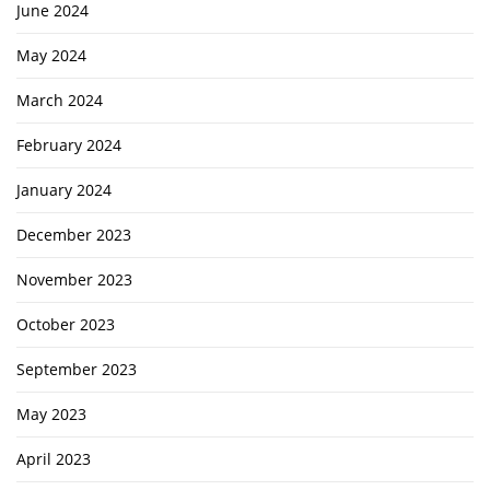
June 2024
May 2024
March 2024
February 2024
January 2024
December 2023
November 2023
October 2023
September 2023
May 2023
April 2023