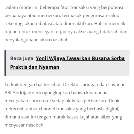
Dalam mode ini, beberapa fitur transaksi yang berpotensi
berbahaya atau merugikan, termasuk pengurasan saldo
rekening, akan dibatasi atau dinonaktifkan. Hal ini memiliki
tujuan untuk mencegah terjadinya akses yang tidak sah dan
penyalahgunaan akun nasabah.
Baca Juga
Yenli Wijaya Tawarkan Busana Serba
Praktis dan Nyaman
Terkait dengan hal tersebut, Direktur Jaringan dan Layanan
BRI Andrijanto mengungkapkan bahwa keamanan
merupakan concern di setiap aktivitas perbankan. Tidak
terkecuali untuk channel transaksi yang berbasis digital,
dimana saat ini tengah marak kasus kejahatan siber yang
menyasar nasabah.