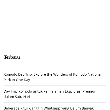
Terbaru
Komodo Day Trip, Explore the Wonders of Komodo National
Park in One Day
Day Trip Komodo untuk Pengalaman Eksplorasi Premium
dalam Satu Hari
Beberapa Fitur Canggih Whatsapp yang Belum Banyak