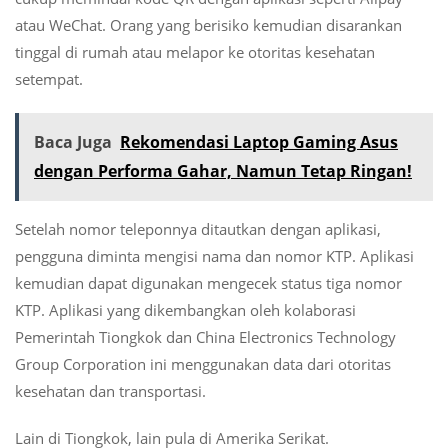
atau WeChat. Orang yang berisiko kemudian disarankan
tinggal di rumah atau melapor ke otoritas kesehatan
setempat.
Baca Juga
Rekomendasi Laptop Gaming Asus
dengan Performa Gahar, Namun Tetap Ringan!
Setelah nomor teleponnya ditautkan dengan aplikasi,
pengguna diminta mengisi nama dan nomor KTP. Aplikasi
kemudian dapat digunakan mengecek status tiga nomor
KTP. Aplikasi yang dikembangkan oleh kolaborasi
Pemerintah Tiongkok dan China Electronics Technology
Group Corporation ini menggunakan data dari otoritas
kesehatan dan transportasi.
Lain di Tiongkok, lain pula di Amerika Serikat.