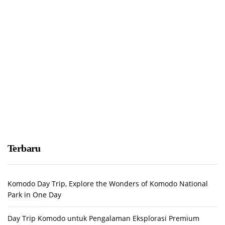
Terbaru
Komodo Day Trip, Explore the Wonders of Komodo National
Park in One Day
Day Trip Komodo untuk Pengalaman Eksplorasi Premium