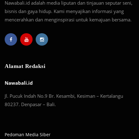
Nawabali.id adalah media liputan dan tinjauan seputar seni,
bisnis dan gaya hidup. Kami menyajikan informasi yang
mencerahkan dan menginspirasi untuk kemajuan bersama.
Alamat Redaksi
Nawabali.id
Jl. Pucuk Indah No.9 Br. Kesambi, Kesiman – Kertalangu
80237. Denpasar – Bali.
Pedoman Media Siber