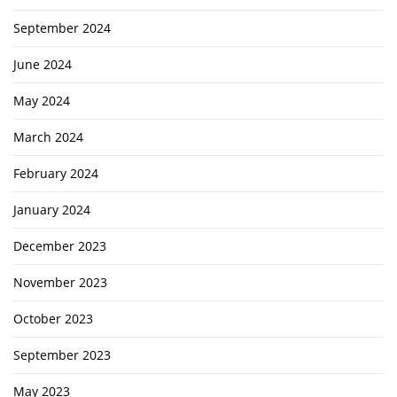
September 2024
June 2024
May 2024
March 2024
February 2024
January 2024
December 2023
November 2023
October 2023
September 2023
May 2023