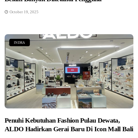
October 19, 2025
INDRA
Penuhi Kebutuhan Fashion Pulau Dewata,
ALDO Hadirkan Gerai Baru Di Icon Mall Bali