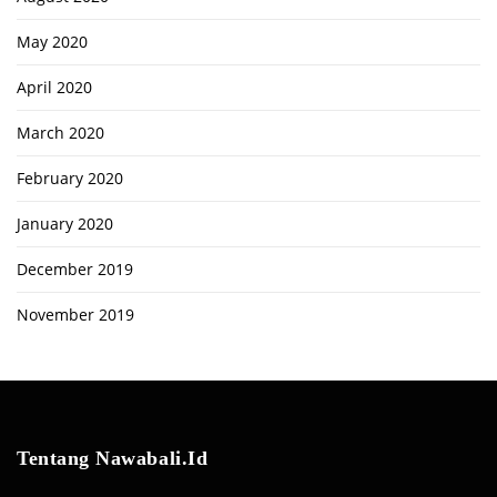
May 2020
April 2020
March 2020
February 2020
January 2020
December 2019
November 2019
Tentang Nawabali.id