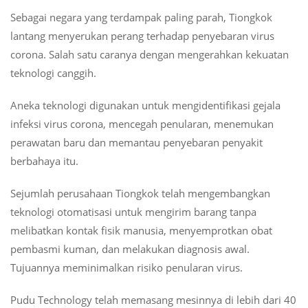
Sebagai negara yang terdampak paling parah, Tiongkok
lantang menyerukan perang terhadap penyebaran virus
corona. Salah satu caranya dengan mengerahkan kekuatan
teknologi canggih.
Aneka teknologi digunakan untuk mengidentifikasi gejala
infeksi virus corona, mencegah penularan, menemukan
perawatan baru dan memantau penyebaran penyakit
berbahaya itu.
Sejumlah perusahaan Tiongkok telah mengembangkan
teknologi otomatisasi untuk mengirim barang tanpa
melibatkan kontak fisik manusia, menyemprotkan obat
pembasmi kuman, dan melakukan diagnosis awal.
Tujuannya meminimalkan risiko penularan virus.
Pudu Technology telah memasang mesinnya di lebih dari 40