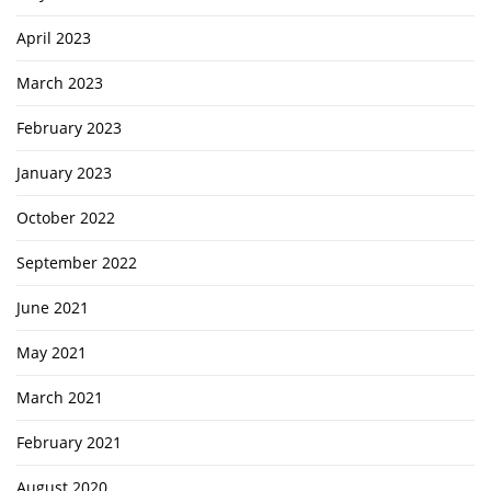
April 2023
March 2023
February 2023
January 2023
October 2022
September 2022
June 2021
May 2021
March 2021
February 2021
August 2020