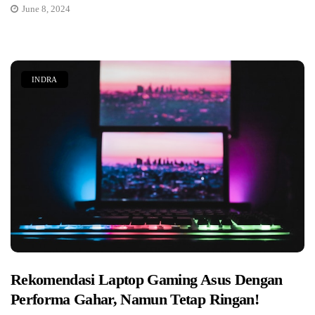
June 8, 2024
INDRA
Rekomendasi Laptop Gaming Asus Dengan
Performa Gahar, Namun Tetap Ringan!