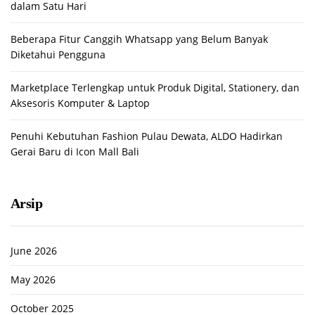
dalam Satu Hari
Beberapa Fitur Canggih Whatsapp yang Belum Banyak
Diketahui Pengguna
Marketplace Terlengkap untuk Produk Digital, Stationery, dan
Aksesoris Komputer & Laptop
Penuhi Kebutuhan Fashion Pulau Dewata, ALDO Hadirkan
Gerai Baru di Icon Mall Bali
Arsip
June 2026
May 2026
October 2025