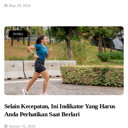
May 29, 2024
INDRA
Selain Kecepatan, Ini Indikator Yang Harus
Anda Perhatikan Saat Berlari
January 31, 2024