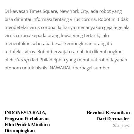
Di kawasan Times Square, New York City, ada robot yang
bisa dimintai informasi tentang virus corona. Robot ini tidak
mendeteksi virus corona. Ia hanya menanyakan gejala-gejala
virus corona kepada orang lewat yang tertarik, lalu
menentukan seberapa besar kemungkinan orang itu
terinfeksi virus. Robot berwajah ramah ini dikembangkan
oleh
startup
dari Philadelphia yang membuat robot layanan
otonom untuk bisnis. NAWABALI/berbagai sumber
INDONESIA RAJA,
Revolusi Kecantikan
Program Pertukaran
Dari Dermaster
Film Pendek Minikino
Selanjutnya
Dirampingkan