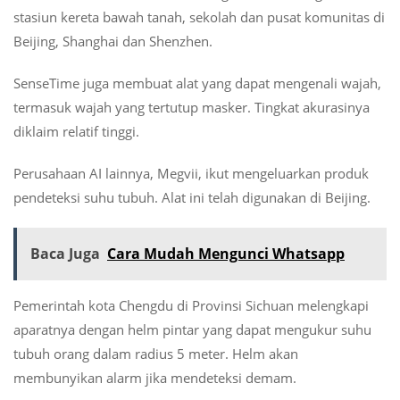
stasiun kereta bawah tanah, sekolah dan pusat komunitas di
Beijing, Shanghai dan Shenzhen.
SenseTime juga membuat alat yang dapat mengenali wajah,
termasuk wajah yang tertutup masker. Tingkat akurasinya
diklaim relatif tinggi.
Perusahaan AI lainnya, Megvii, ikut mengeluarkan produk
pendeteksi suhu tubuh. Alat ini telah digunakan di Beijing.
Baca Juga
Cara Mudah Mengunci Whatsapp
Pemerintah kota Chengdu di Provinsi Sichuan melengkapi
aparatnya dengan helm pintar yang dapat mengukur suhu
tubuh orang dalam radius 5 meter. Helm akan
membunyikan alarm jika mendeteksi demam.