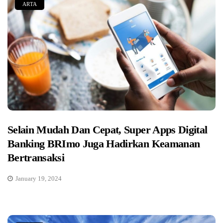
ARTA
Selain Mudah Dan Cepat, Super Apps Digital
Banking BRImo Juga Hadirkan Keamanan
Bertransaksi
January 19, 2024