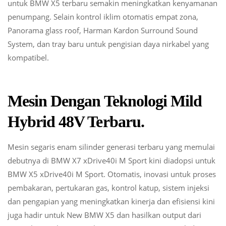
untuk BMW X5 terbaru semakin meningkatkan kenyamanan
penumpang. Selain kontrol iklim otomatis empat zona,
Panorama glass roof, Harman Kardon Surround Sound
System, dan tray baru untuk pengisian daya nirkabel yang
kompatibel.
Mesin Dengan Teknologi Mild
Hybrid 48V Terbaru.
Mesin segaris enam silinder generasi terbaru yang memulai
debutnya di BMW X7 xDrive40i M Sport kini diadopsi untuk
BMW X5 xDrive40i M Sport. Otomatis, inovasi untuk proses
pembakaran, pertukaran gas, kontrol katup, sistem injeksi
dan pengapian yang meningkatkan kinerja dan efisiensi kini
juga hadir untuk New BMW X5 dan hasilkan output dari