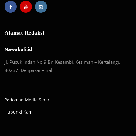
Alamat Redaksi
Nawabali.id
Jl. Pucuk Indah No.9 Br. Kesambi, Kesiman – Kertalangu
80237. Denpasar – Bali.
Pedoman Media Siber
Hubungi Kami