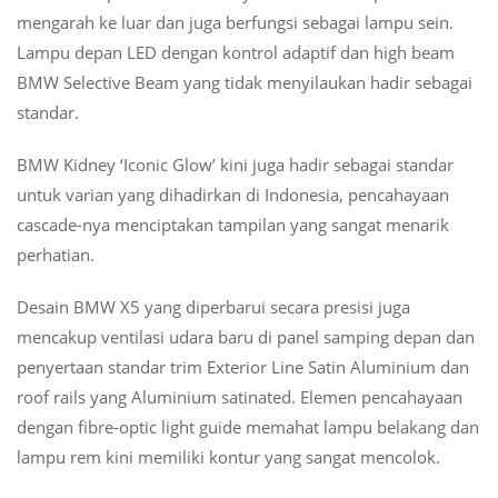
mengarah ke luar dan juga berfungsi sebagai lampu sein.
Lampu depan LED dengan kontrol adaptif dan high beam
BMW Selective Beam yang tidak menyilaukan hadir sebagai
standar.
BMW Kidney ‘Iconic Glow’ kini juga hadir sebagai standar
untuk varian yang dihadirkan di Indonesia, pencahayaan
cascade-nya menciptakan tampilan yang sangat menarik
perhatian.
Desain BMW X5 yang diperbarui secara presisi juga
mencakup ventilasi udara baru di panel samping depan dan
penyertaan standar trim Exterior Line Satin Aluminium dan
roof rails yang Aluminium satinated. Elemen pencahayaan
dengan fibre-optic light guide memahat lampu belakang dan
lampu rem kini memiliki kontur yang sangat mencolok.