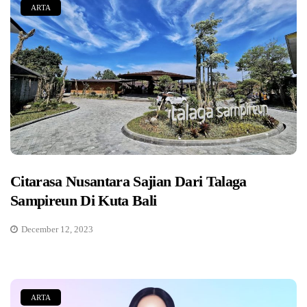
ARTA
Citarasa Nusantara Sajian Dari Talaga
Sampireun Di Kuta Bali
December 12, 2023
ARTA