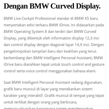
Dengan BMW Curved Display.
BMW Live Cockpit Professional standar di BMW X5 baru
menyertakan edisi terbaru BMW iDrive. Ini didasarkan pada
BMW Operating System 8 dan terdiri dari BMW Curved
Display, yang dibentuk oleh information display 12,3 inci
dan control display dengan diagonal layar 14,9 inci. Dengan
pengelompokan tampilan baru dan keahlian yang terus
berkembang dari BMW Intelligent Personal Assistant, BMW
iDrive baru diarahkan tepat untuk touch control and gesture
control serta voice control menggunakan bahasa alami.
Saat BMW Intelligent Personal Assistant sedang digunakan,
grafik baru muncul di layar yang menekankan sistem
karakter yang interaktif. Grafik muncul di tempat yang tepat
untuk terlibat dengan orang yang berbicara,
memvisualisasikan bagaimana sistem mendengarkan