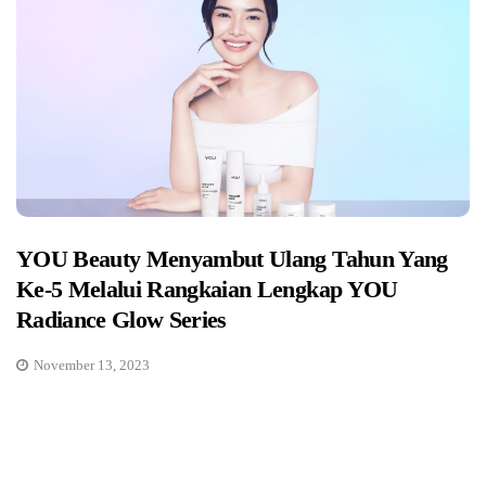
YOU Beauty Menyambut Ulang Tahun Yang
Ke-5 Melalui Rangkaian Lengkap YOU
Radiance Glow Series
November 13, 2023