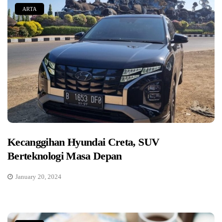
ARTA
Kecanggihan Hyundai Creta, SUV
Berteknologi Masa Depan
January 20, 2024