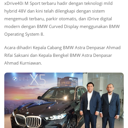
2,014
xDrive40i M Sport terbaru hadir dengan teknologi mild
Miliar
hybrid 48V dan kini telah dilengkapi dengan sistem
mengemudi terbaru, parkir otomatis, dan iDrive digital
modern dengan BMW Curved Display menggunakan BMW
Operating System 8.
Acara dihadiri Kepala Cabang BMW Astra Denpasar Ahmad
Rifai Saksani dan Kepala Bengkel BMW Astra Denpasar
Ahmad Kurniawan.