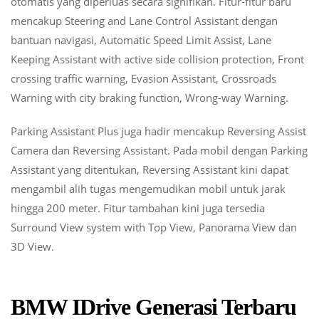
otomatis yang diperluas secara signifikan. Fitur-fitur baru
mencakup Steering and Lane Control Assistant dengan
bantuan navigasi, Automatic Speed Limit Assist, Lane
Keeping Assistant with active side collision protection, Front
crossing traffic warning, Evasion Assistant, Crossroads
Warning with city braking function, Wrong-way Warning.
Parking Assistant Plus juga hadir mencakup Reversing Assist
Camera dan Reversing Assistant. Pada mobil dengan Parking
Assistant yang ditentukan, Reversing Assistant kini dapat
mengambil alih tugas mengemudikan mobil untuk jarak
hingga 200 meter. Fitur tambahan kini juga tersedia
Surround View system with Top View, Panorama View dan
3D View.
BMW IDrive Generasi Terbaru