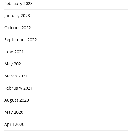
February 2023
January 2023
October 2022
September 2022
June 2021
May 2021
March 2021
February 2021
August 2020
May 2020
April 2020