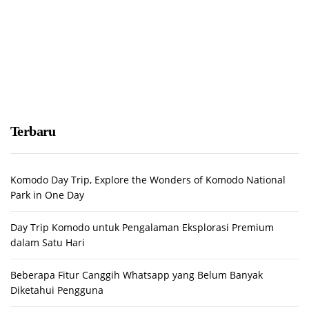
Terbaru
Komodo Day Trip, Explore the Wonders of Komodo National
Park in One Day
Day Trip Komodo untuk Pengalaman Eksplorasi Premium
dalam Satu Hari
Beberapa Fitur Canggih Whatsapp yang Belum Banyak
Diketahui Pengguna