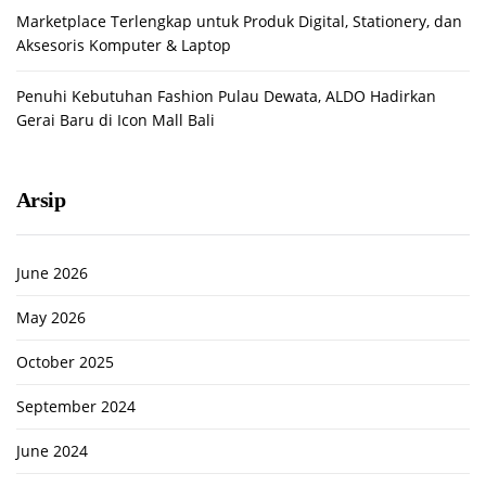
Marketplace Terlengkap untuk Produk Digital, Stationery, dan
Aksesoris Komputer & Laptop
Penuhi Kebutuhan Fashion Pulau Dewata, ALDO Hadirkan
Gerai Baru di Icon Mall Bali
Arsip
June 2026
May 2026
October 2025
September 2024
June 2024