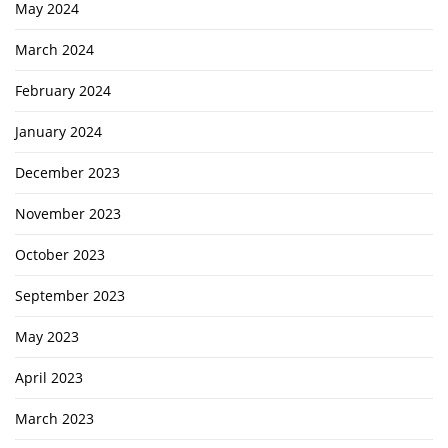
May 2024
March 2024
February 2024
January 2024
December 2023
November 2023
October 2023
September 2023
May 2023
April 2023
March 2023