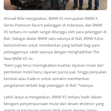
Ahmad Rifai mengatakan, BMW X5 merupakan BMW X
Series Premium favorit pelanggan di Indonesia, dan BMW
X5 terbaru ini sudah sangat ditunggu oleh para pelanggan di
Bali. Sebagai dealer BMW satu-satunya di Bali, BMW Astra
berkomitmen untuk memberikan yang terbaik bagi para
pelanggannya, salah satunya dengan menghadirkan The
New BMW X5 ini.
“Kami juga terus meningkatkan kualitas layanan mulai dari
pembelian mobil baru, layanan purna jual, hingga penjualan
kembali atau trade-in untuk semakin memberikan
pengalaman terbaik bagi pelanggan di Bali,” katanya.
Lebih lanjut ia mengatakan, BMW X5 terbaru hadir dalam
beragam penyempurnaan mulai dari desain eksterior yang
membuat kendaraan tampil lebih gagah dengan lampu