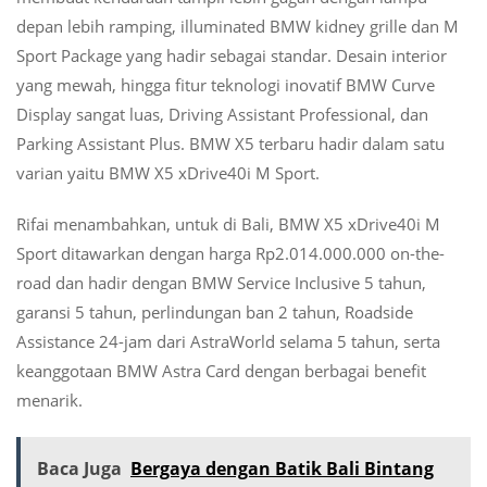
depan lebih ramping, illuminated BMW kidney grille dan M
Sport Package yang hadir sebagai standar. Desain interior
yang mewah, hingga fitur teknologi inovatif BMW Curve
Display sangat luas, Driving Assistant Professional, dan
Parking Assistant Plus. BMW X5 terbaru hadir dalam satu
varian yaitu BMW X5 xDrive40i M Sport.
Rifai menambahkan, untuk di Bali, BMW X5 xDrive40i M
Sport ditawarkan dengan harga Rp2.014.000.000 on-the-
road dan hadir dengan BMW Service Inclusive 5 tahun,
garansi 5 tahun, perlindungan ban 2 tahun, Roadside
Assistance 24-jam dari AstraWorld selama 5 tahun, serta
keanggotaan BMW Astra Card dengan berbagai benefit
menarik.
Baca Juga
Bergaya dengan Batik Bali Bintang