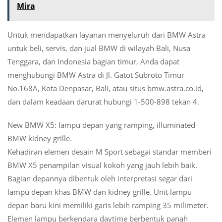
Mira
Untuk mendapatkan layanan menyeluruh dari BMW Astra
untuk beli, servis, dan jual BMW di wilayah Bali, Nusa
Tenggara, dan Indonesia bagian timur, Anda dapat
menghubungi BMW Astra di Jl. Gatot Subroto Timur
No.168A, Kota Denpasar, Bali, atau situs bmw.astra.co.id,
dan dalam keadaan darurat hubungi 1-500-898 tekan 4.
New BMW X5: lampu depan yang ramping, illuminated
BMW kidney grille.
Kehadiran elemen desain M Sport sebagai standar memberi
BMW X5 penampilan visual kokoh yang jauh lebih baik.
Bagian depannya dibentuk oleh interpretasi segar dari
lampu depan khas BMW dan kidney grille. Unit lampu
depan baru kini memiliki garis lebih ramping 35 milimeter.
Elemen lampu berkendara daytime berbentuk panah